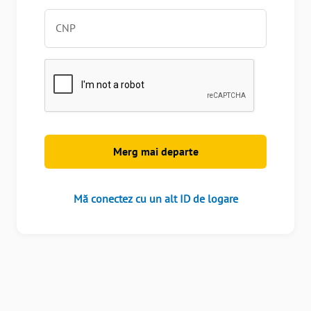
CNP
Mă conectez cu un alt ID de logare